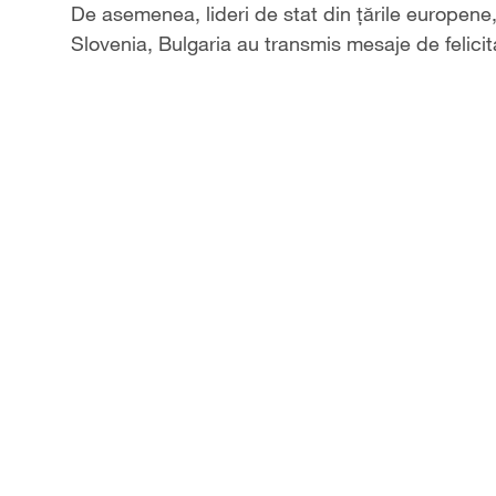
De asemenea, lideri de stat din țările europene
Slovenia, Bulgaria au transmis mesaje de felicita