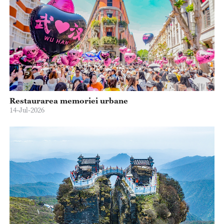
Restaurarea memoriei urbane
14-Jul-2026