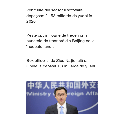
Veniturile din sectorul software
depășesc 2.153 miliarde de yuani în
2026
Peste opt milioane de treceri prin
punctele de frontieră din Beijing de la
începutul anului
Box office-ul de Ziua Națională a
Chinei a depășit 1,8 miliarde de yuani