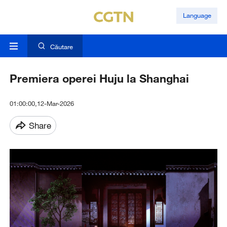
Language
Căutare
Premiera operei Huju la Shanghai
01:00:00,12-Mar-2026
Share