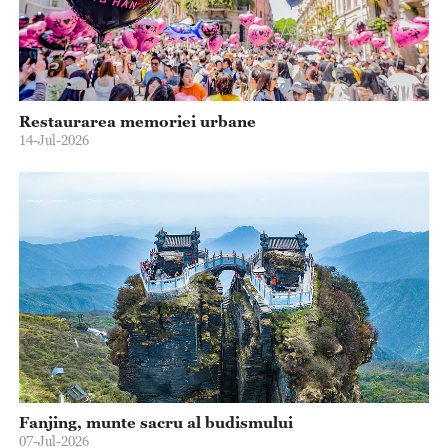
Restaurarea memoriei urbane
14-Jul-2026
Fanjing, munte sacru al budismului
07-Jul-2026