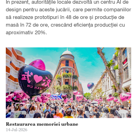
În prezent, autoritățile locale dezvoltă un centru AI de
design pentru aceste jucării, care permite companiilor
să realizeze prototipuri în 48 de ore și producție de
masă în 72 de ore, crescând eficiența producției cu
aproximativ 20%.
Restaurarea memoriei urbane
14-Jul-2026