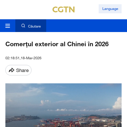
Language
Căutare
Comerţul exterior al Chinei în 2026
02:18:51,18-Mar-2026
Share