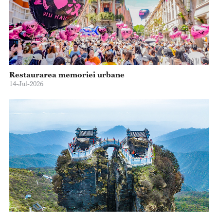
Restaurarea memoriei urbane
14-Jul-2026