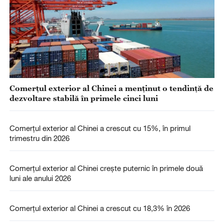
Comerţul exterior al Chinei a menţinut o tendinţă de
dezvoltare stabilă în primele cinci luni
Comerțul exterior al Chinei a crescut cu 15%, în primul
trimestru din 2026
Comerțul exterior al Chinei crește puternic în primele două
luni ale anului 2026
Comerțul exterior al Chinei a crescut cu 18,3% în 2026