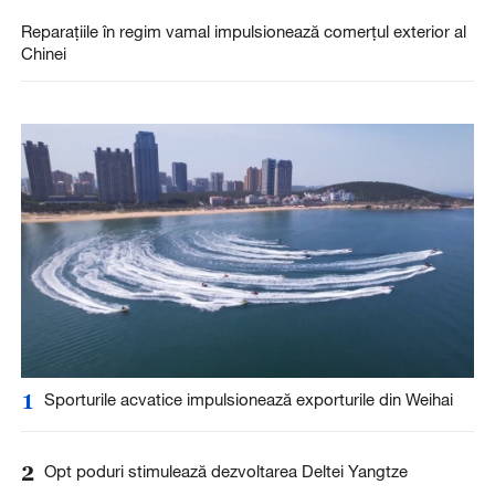
Reparațiile în regim vamal impulsionează comerțul exterior al
Chinei
1
Sporturile acvatice impulsionează exporturile din Weihai
2
Opt poduri stimulează dezvoltarea Deltei Yangtze