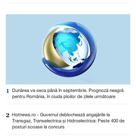
1
Dunărea va seca până în septembrie. Prognoză neagră
pentru România, în ciuda ploilor de zilele următoare
2
Hotnews.ro - Guvernul deblochează angajările la
Transgaz, Transelectrica și Hidroelectrica: Peste 400 de
posturi scoase la concurs