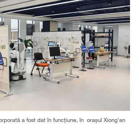
rporată a fost dat în funcțiune, în orașul Xiong'an