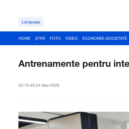
Language
HOME
ȘTIRI
FOTO
VIDEO
ECONOMIE-SOCIETATE
Antrenamente pentru inte
02:15:40,24-Mar-2026