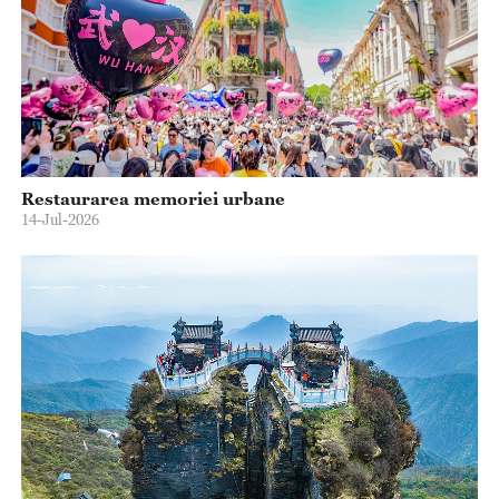
Restaurarea memoriei urbane
14-Jul-2026