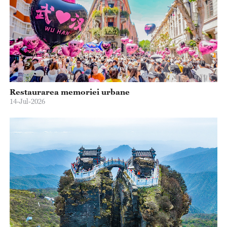
Restaurarea memoriei urbane
14-Jul-2026