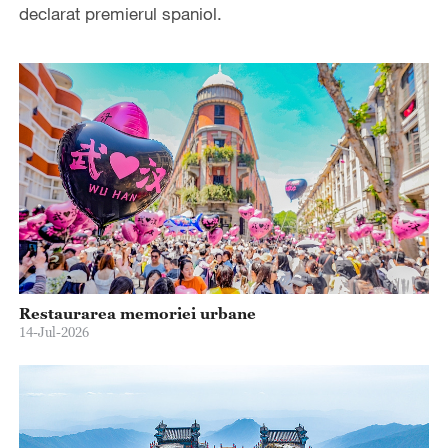
declarat premierul spaniol.
Restaurarea memoriei urbane
14-Jul-2026