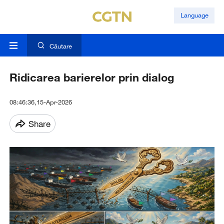
Language
Căutare
Ridicarea barierelor prin dialog
08:46:36,15-Apr-2026
Share