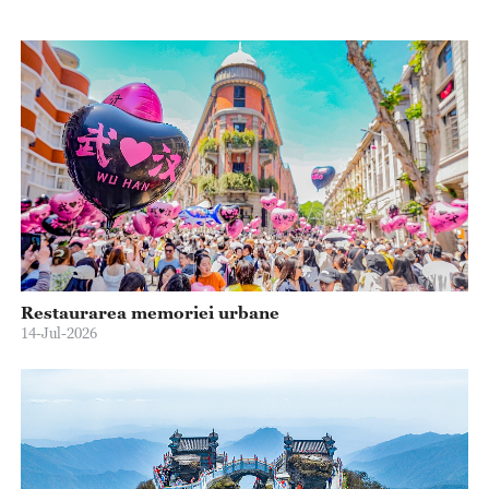
Restaurarea memoriei urbane
14-Jul-2026