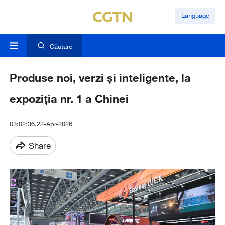
Language
Căutare
Produse noi, verzi și inteligente, la
expoziția nr. 1 a Chinei
03:02:36,22-Apr-2026
Share