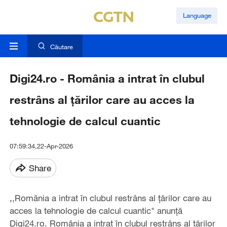
Language
Căutare
Digi24.ro - România a intrat în clubul
restrâns al țărilor care au acces la
tehnologie de calcul cuantic
07:59:34,22-Apr-2026
Share
,,România a intrat în clubul restrâns al țărilor care au
acces la tehnologie de calcul cuantic" anunță
Digi24.ro. România a intrat în clubul restrâns al țărilor