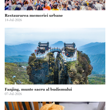
Restaurarea memoriei urbane
14-Jul-2026
Fanjing, munte sacru al budismului
07-Jul-2026