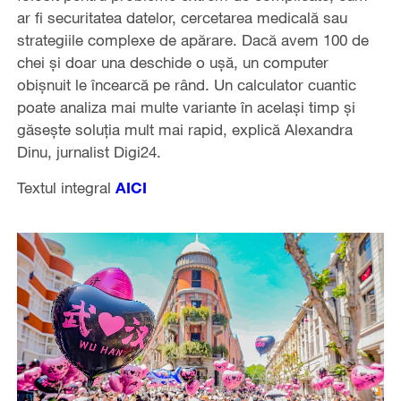
ar fi securitatea datelor, cercetarea medicală sau
strategiile complexe de apărare. Dacă avem 100 de
chei și doar una deschide o ușă, un computer
obișnuit le încearcă pe rând. Un calculator cuantic
poate analiza mai multe variante în același timp și
găsește soluția mult mai rapid, explică Alexandra
Dinu, jurnalist Digi24.
Textul integral
AICI