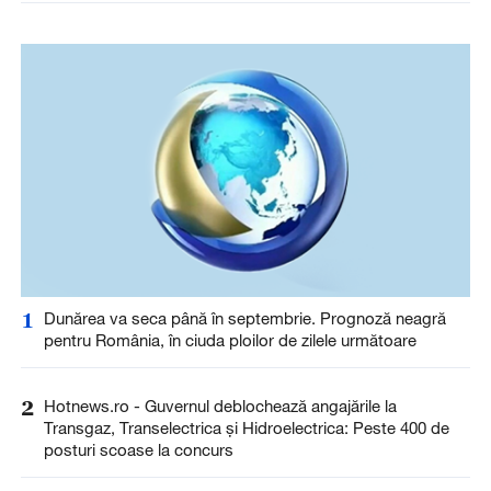
1
Dunărea va seca până în septembrie. Prognoză neagră
pentru România, în ciuda ploilor de zilele următoare
2
Hotnews.ro - Guvernul deblochează angajările la
Transgaz, Transelectrica și Hidroelectrica: Peste 400 de
posturi scoase la concurs