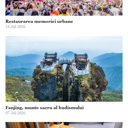
Restaurarea memoriei urbane
14-Jul-2026
Fanjing, munte sacru al budismului
07-Jul-2026