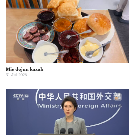
Mic dejun kazah
31-Jul-2026