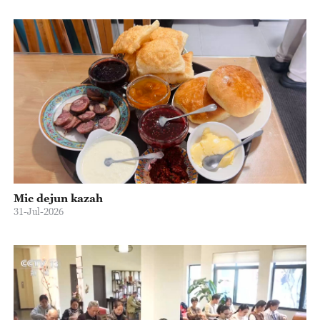
Mic dejun kazah
31-Jul-2026