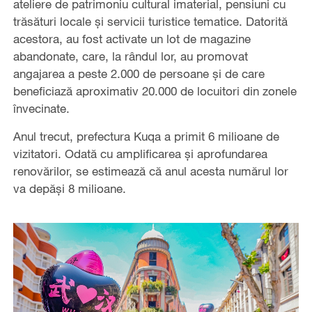
ateliere de patrimoniu cultural imaterial, pensiuni cu
trăsături locale și servicii turistice tematice. Datorită
acestora, au fost activate un lot de magazine
abandonate, care, la rândul lor, au promovat
angajarea a peste 2.000 de persoane și de care
beneficiază aproximativ 20.000 de locuitori din zonele
învecinate.
Anul trecut, prefectura Kuqa a primit 6 milioane de
vizitatori. Odată cu amplificarea și aprofundarea
renovărilor, se estimează că anul acesta numărul lor
va depăși 8 milioane.