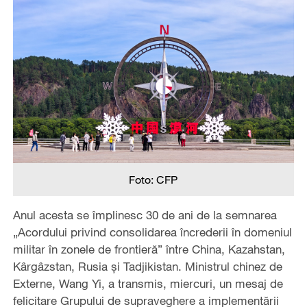
Foto: CFP
Anul acesta se împlinesc 30 de ani de la semnarea
„Acordului privind consolidarea încrederii în domeniul
militar în zonele de frontieră” între China, Kazahstan,
Kârgâzstan, Rusia și Tadjikistan. Ministrul chinez de
Externe, Wang Yi, a transmis, miercuri, un mesaj de
felicitare Grupului de supraveghere a implementării