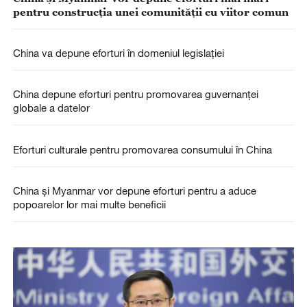
pentru construcția unei comunității cu viitor comun
China va depune eforturi în domeniul legislației
China depune eforturi pentru promovarea guvernanței
globale a datelor
Eforturi culturale pentru promovarea consumului în China
China și Myanmar vor depune eforturi pentru a aduce
popoarelor lor mai multe beneficii