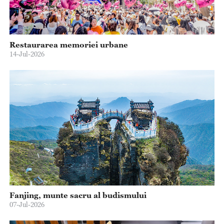
Restaurarea memoriei urbane
14-Jul-2026
Fanjing, munte sacru al budismului
07-Jul-2026