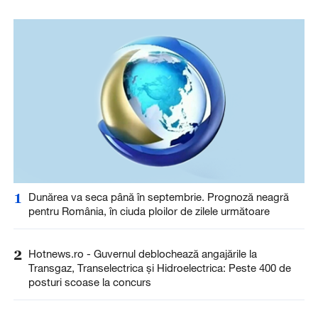
1
Dunărea va seca până în septembrie. Prognoză neagră
pentru România, în ciuda ploilor de zilele următoare
2
Hotnews.ro - Guvernul deblochează angajările la
Transgaz, Transelectrica și Hidroelectrica: Peste 400 de
posturi scoase la concurs