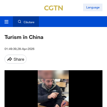
Language
Căutare
Turism în China
01:49:39,28-Apr-2026
Share