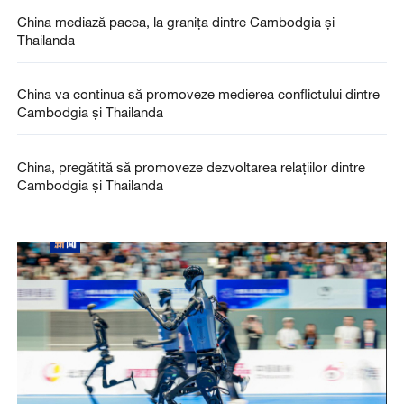
China mediază pacea, la granița dintre Cambodgia și
Thailanda
China va continua să promoveze medierea conflictului dintre
Cambodgia și Thailanda
China, pregătită să promoveze dezvoltarea relațiilor dintre
Cambodgia și Thailanda