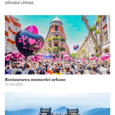
oficialul chinez.
Restaurarea memoriei urbane
14-Jul-2026