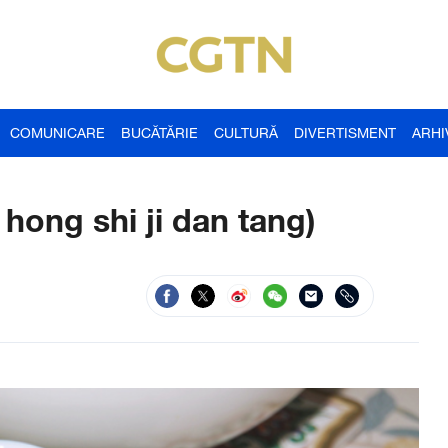
COMUNICARE
BUCĂTĂRIE
CULTURĂ
DIVERTISMENT
ARHI
 hong shi ji dan tang)