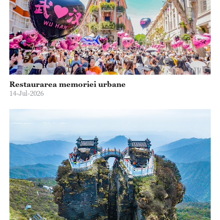
Restaurarea memoriei urbane
14-Jul-2026