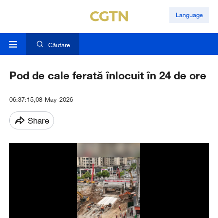
Language
Căutare
Pod de cale ferată înlocuit în 24 de ore
06:37:15,08-May-2026
Share