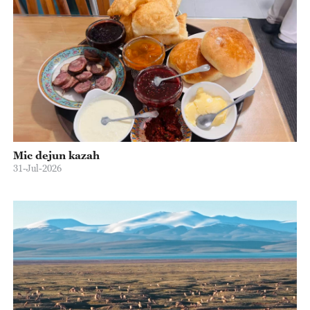
Mic dejun kazah
31-Jul-2026