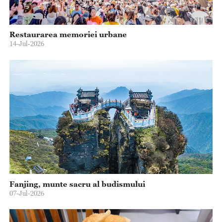
Restaurarea memoriei urbane
14-Jul-2026
Fanjing, munte sacru al budismului
07-Jul-2026