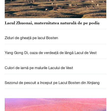
Lacul Zhuonai, maternitatea naturală de pe podiș
Ziduri de gheață pe lacul Bosten
Yang Gong Di, oaza de verdeață de lângă Lacul de Vest
Culori de iarnă pe malurile Lacului de Vest
Sezonul de pescuit a început pe Lacul Bosten din Xinjiang