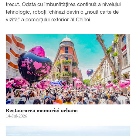
trecut. Odată cu îmbunătățirea continuă a nivelului
tehnologic, roboții chinezi devin o „nouă carte de
vizită” a comerțului exterior al Chinei.
Restaurarea memoriei urbane
14-Jul-2026