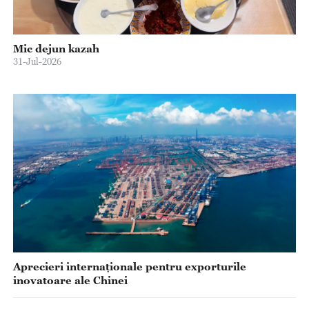
Mic dejun kazah
31-Jul-2026
Aprecieri internaționale pentru exporturile
inovatoare ale Chinei