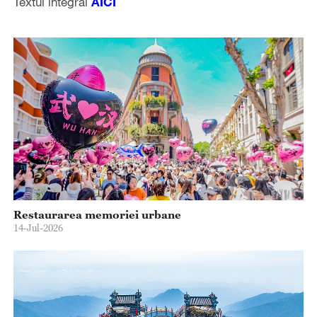
Textul integral
AICI
Restaurarea memoriei urbane
14-Jul-2026