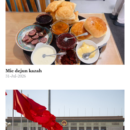
Mic dejun kazah
31-Jul-2026