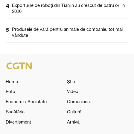
4
Exporturile de roboți din Tianjin au crescut de patru ori în
2026
5
Produsele de vară pentru animale de companie, tot mai
vândute
Home
Știri
Foto
Video
Economie-Societate
Comunicare
Bucătărie
Cultură
Divertisment
Arhivă