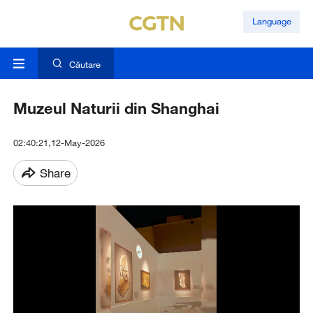
Language
Căutare
Muzeul Naturii din Shanghai
02:40:21,12-May-2026
Share