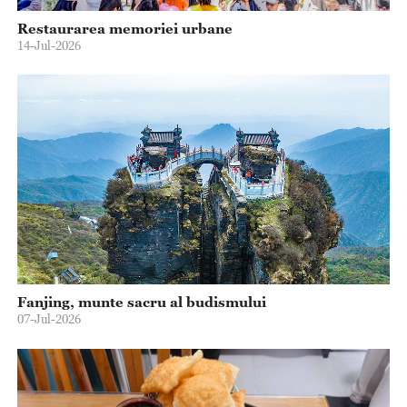
Restaurarea memoriei urbane
14-Jul-2026
Fanjing, munte sacru al budismului
07-Jul-2026