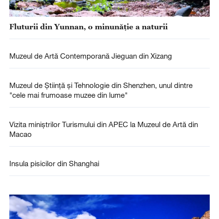
Fluturii din Yunnan, o minunăție a naturii
Muzeul de Artă Contemporană Jieguan din Xizang
Muzeul de Știință și Tehnologie din Shenzhen, unul dintre
"cele mai frumoase muzee din lume"
Vizita miniștrilor Turismului din APEC la Muzeul de Artă din
Macao
Insula pisicilor din Shanghai