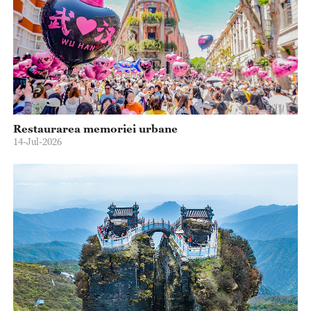
Restaurarea memoriei urbane
14-Jul-2026