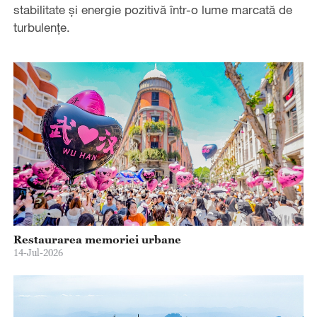
stabilitate și energie pozitivă într-o lume marcată de
turbulențe.
Restaurarea memoriei urbane
14-Jul-2026