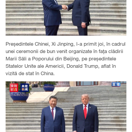
Președintele Chinei, Xi Jinping, l-a primit joi, în cadrul
unei ceremonii de bun venit organizate în fața clădirii
Marii Săli a Poporului din Beijing, pe președintele
Statelor Unite ale Americii, Donald Trump, aflat în
vizită de stat în China.