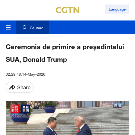
Language
Căutare
Ceremonia de primire a președintelui
SUA, Donald Trump
02:29:48,14-May-2026
Share