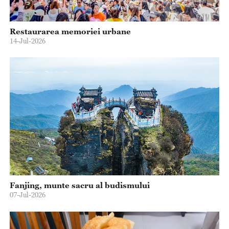
Restaurarea memoriei urbane
14-Jul-2026
Fanjing, munte sacru al budismului
07-Jul-2026