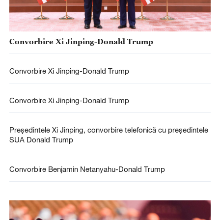
Convorbire Xi Jinping-Donald Trump
Convorbire Xi Jinping-Donald Trump
Convorbire Xi Jinping-Donald Trump
Președintele Xi Jinping, convorbire telefonică cu președintele
SUA Donald Trump
Convorbire Benjamin Netanyahu-Donald Trump