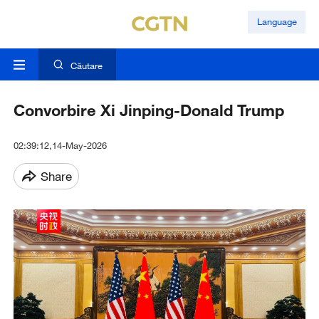
Language
Căutare
Convorbire Xi Jinping-Donald Trump
02:39:12,14-May-2026
Share