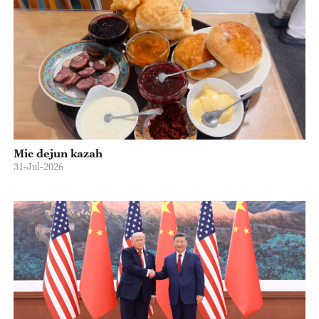
Mic dejun kazah
31-Jul-2026