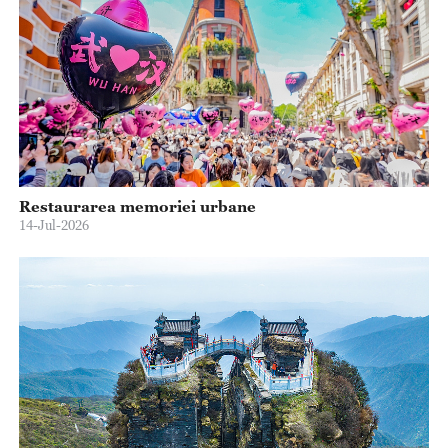
Restaurarea memoriei urbane
14-Jul-2026