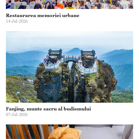
Restaurarea memoriei urbane
14-Jul-2026
Fanjing, munte sacru al budismului
07-Jul-2026