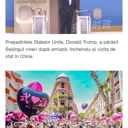
Președintele Statelor Unite, Donald Trump, a părăsit
Beijingul vineri după-amiază, încheindu-și vizita de
stat în China.