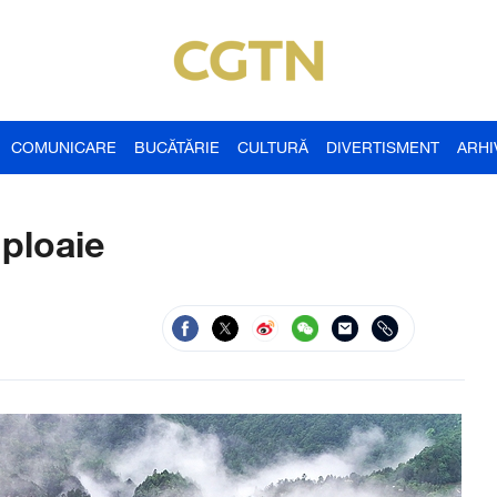
COMUNICARE
BUCĂTĂRIE
CULTURĂ
DIVERTISMENT
ARHI
 ploaie