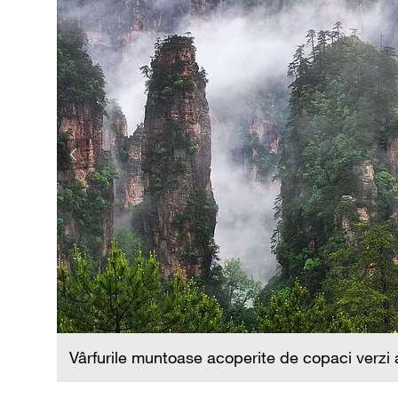
Vârfurile muntoase acoperite de copaci verzi a