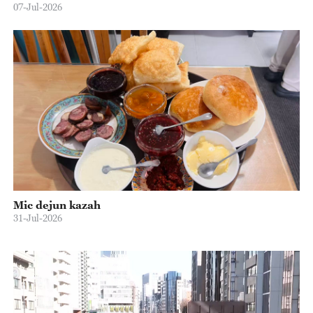
07-Jul-2026
Mic dejun kazah
31-Jul-2026