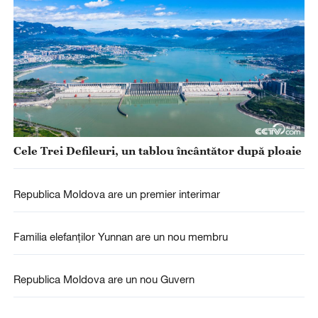
Cele Trei Defileuri, un tablou încântător după ploaie
Republica Moldova are un premier interimar
Familia elefanților Yunnan are un nou membru
Republica Moldova are un nou Guvern