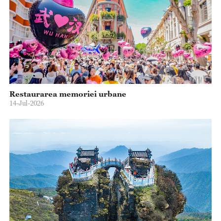
Restaurarea memoriei urbane
14-Jul-2026