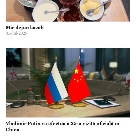
Mic dejun kazah
31-Jul-2026
Vladimir Putin va efectua a 25-a vizită oficială în
China