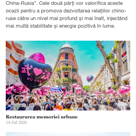
China-Rusia”. Cele două părți vor valorifica aceste
ocazii pentru a promova dezvoltarea relațiilor chino-
ruse către un nivel mai profund și mai înalt, injectând
mai multă stabilitate și energie pozitivă în lume.
Restaurarea memoriei urbane
14-Jul-2026