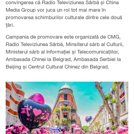
convingerea că Radio Televiziunea Sârbă și China
Media Group vor juca un rol tot mai mare în
promovarea schimburilor culturale dintre cele două
țări.
Campania de promovare este organizată de CMG,
Radio Televiziunea Sârbă, Minsiterul sârb al Culturii,
Ministerul sârb al Informației și Telecomunicațiilor,
Ambasada Chinei la Belgrad, Ambasada Serbiei la
Beijing și Centrul Cultural Chinez din Belgrad.