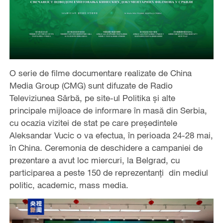
O serie de filme documentare realizate de China
Media Group (CMG) sunt difuzate de Radio
Televiziunea Sârbă, pe site-ul Politika și alte
principale mijloace de informare în masă din Serbia,
cu ocazia vizitei de stat pe care președintele
Aleksandar Vucic o va efectua, în perioada 24-28 mai,
în China. Ceremonia de deschidere a campaniei de
prezentare a avut loc miercuri, la Belgrad, cu
participarea a peste 150 de reprezentanți din mediul
politic, academic, mass media.