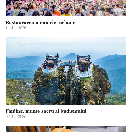
Restaurarea memoriei urbane
14-Jul-2026
Fanjing, munte sacru al budismului
07-Jul-2026