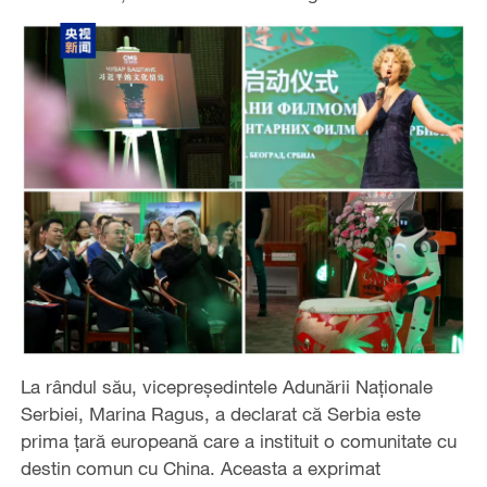
La rândul său, vicepreședintele Adunării Naționale
Serbiei, Marina Ragus, a declarat că Serbia este
prima țară europeană care a instituit o comunitate cu
destin comun cu China. Aceasta a exprimat