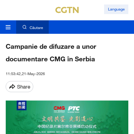
Language
Căutare
Campanie de difuzare a unor
documentare CMG în Serbia
11:53:42,21-May-2026
Share