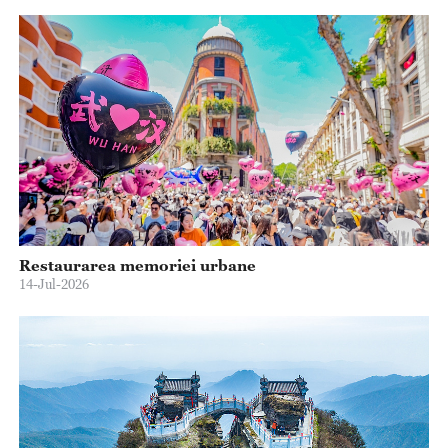
Restaurarea memoriei urbane
14-Jul-2026