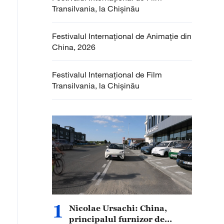
Transilvania, la Chișinău
Festivalul Internațional de Animație din
China, 2026
Festivalul Internațional de Film
Transilvania, la Chișinău
1
Nicolae Ursachi: China,
principalul furnizor de