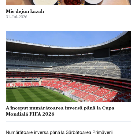
Mic dejun kazah
31-Jul-2026
A început numărătoarea inversă până la Cupa
Mondială FIFA 2026
Numărătoare inversă până la Sărbătoarea Primăverii