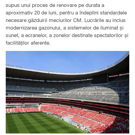
supus unui proces de renovare pe durata a
aproximativ 20 de luni, pentru a îndeplini standardele
necesare găzduirii meciurilor CM. Lucrările au inclus
modernizarea gazonului, a sistemelor de iluminat și
sunet, a ecranelor, a zonelor destinate spectatorilor și
facilităților aferente.