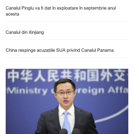
Canalul Pinglu va fi dat în exploatare în septembrie anul
acesta
Canalul din Xinjiang
China respinge acuzaţiile SUA privind Canalul Panama