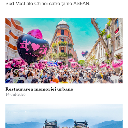
Sud-Vest ale Chinei către țările ASEAN.
Restaurarea memoriei urbane
14-Jul-2026