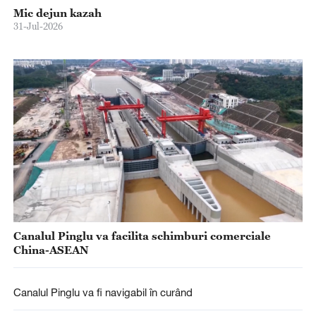
Mic dejun kazah
31-Jul-2026
Canalul Pinglu va facilita schimburi comerciale
China-ASEAN
Canalul Pinglu va fi navigabil în curând