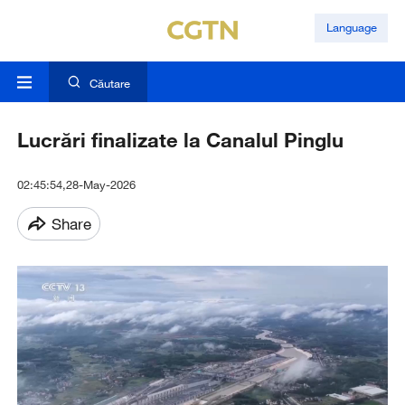
Language
Căutare
Lucrări finalizate la Canalul Pinglu
02:45:54,28-May-2026
Share