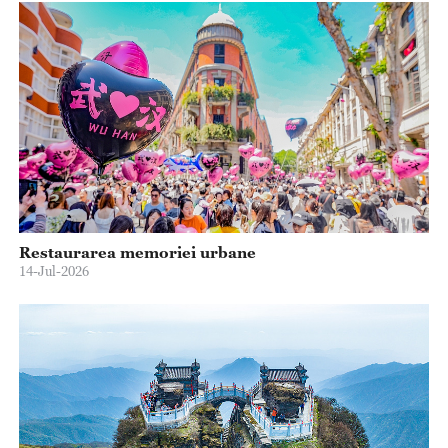
Restaurarea memoriei urbane
14-Jul-2026