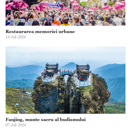
Restaurarea memoriei urbane
14-Jul-2026
Fanjing, munte sacru al budismului
07-Jul-2026