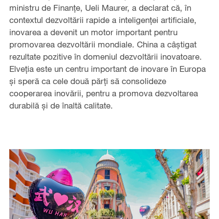
ministru de Finanțe, Ueli Maurer, a declarat că, în
contextul dezvoltării rapide a inteligenței artificiale,
inovarea a devenit un motor important pentru
promovarea dezvoltării mondiale. China a câștigat
rezultate pozitive în domeniul dezvoltării inovatoare.
Elveția este un centru important de inovare în Europa
și speră ca cele două părți să consolideze
cooperarea inovării, pentru a promova dezvoltarea
durabilă și de înaltă calitate.