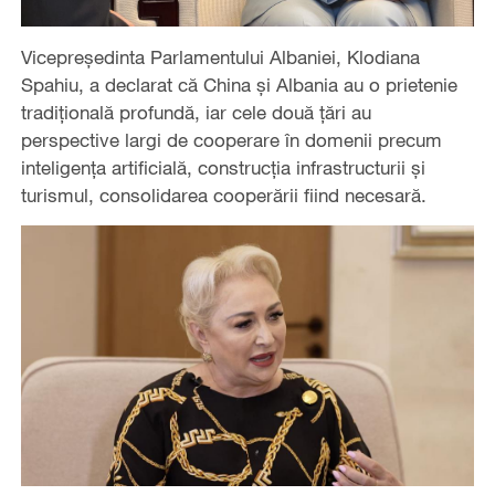
Vicepreședinta Parlamentului Albaniei, Klodiana
Spahiu, a declarat că China și Albania au o prietenie
tradițională profundă, iar cele două țări au
perspective largi de cooperare în domenii precum
inteligența artificială, construcția infrastructurii și
turismul, consolidarea cooperării fiind necesară.