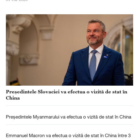
Președintele Slovaciei va efectua o vizită de stat în
China
Președintele Myanmarului va efectua o vizită de stat în China
Emmanuel Macron va efectua o vizită de stat în China între 3