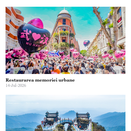
Restaurarea memoriei urbane
14-Jul-2026