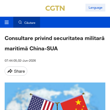
Language
Căutare
Consultare privind securitatea militară
maritimă China-SUA
07:44:05,02-Jun-2026
Share