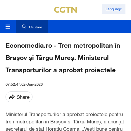
Language
Căutare
Economedia.ro - Tren metropolitan în
Brașov și Târgu Mureș. Ministerul
Transporturilor a aprobat proiectele
07:52:47,02-Jun-2026
Share
Ministerul Transporturilor a aprobat proiectele pentru
tren metropolitan în Brașov și Târgu Mureș, a anunțat
secretarul de stat Horațiu Cosma. „Vești bune pentru