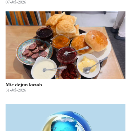
07-Jul-2026
Mic dejun kazah
31-Jul-2026