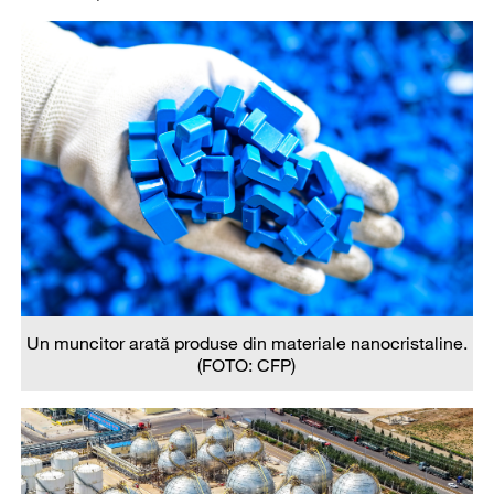
Un muncitor arată produse din materiale nanocristaline.
(FOTO: CFP)