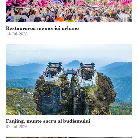
Restaurarea memoriei urbane
14-Jul-2026
Fanjing, munte sacru al budismului
07-Jul-2026