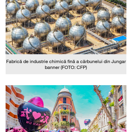
Fabrică de industrie chimică fină a cărbunelui din Jungar
banner (FOTO: CFP)