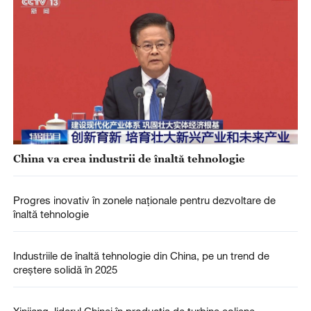
China va crea industrii de înaltă tehnologie
Progres inovativ în zonele naționale pentru dezvoltare de
înaltă tehnologie
Industriile de înaltă tehnologie din China, pe un trend de
creștere solidă în 2025