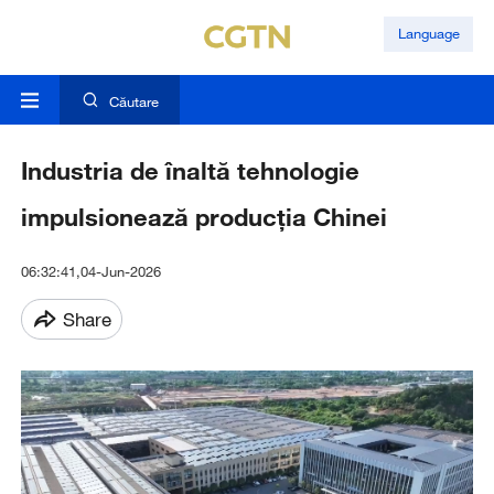
Language
Căutare
Industria de înaltă tehnologie
impulsionează producția Chinei
06:32:41,04-Jun-2026
Share