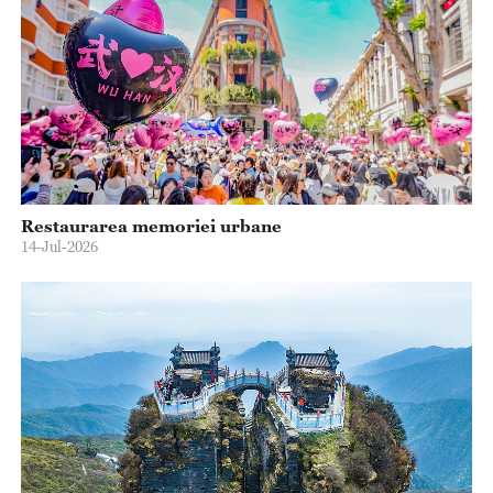
Restaurarea memoriei urbane
14-Jul-2026